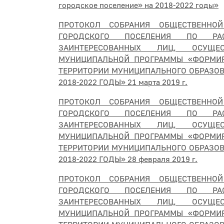
городское поселение» на 2018-2022 годы»
ПРОТОКОЛ СОБРАНИЯ ОБЩЕСТВЕННО
ГОРОДСКОГО ПОСЕЛЕНИЯ ПО РА
ЗАИНТЕРЕСОВАННЫХ ЛИЦ, ОСУЩЕ
МУНИЦИПАЛЬНОЙ ПРОГРАММЫ «ФОРМИР
ТЕРРИТОРИИ МУНИЦИПАЛЬНОГО ОБРАЗОВ
2018-2022 ГОДЫ» 21 марта 2019 г.
ПРОТОКОЛ СОБРАНИЯ ОБЩЕСТВЕННО
ГОРОДСКОГО ПОСЕЛЕНИЯ ПО РА
ЗАИНТЕРЕСОВАННЫХ ЛИЦ, ОСУЩЕ
МУНИЦИПАЛЬНОЙ ПРОГРАММЫ «ФОРМИР
ТЕРРИТОРИИ МУНИЦИПАЛЬНОГО ОБРАЗОВ
2018-2022 ГОДЫ» 28 февраля 2019 г.
ПРОТОКОЛ СОБРАНИЯ ОБЩЕСТВЕННО
ГОРОДСКОГО ПОСЕЛЕНИЯ ПО РА
ЗАИНТЕРЕСОВАННЫХ ЛИЦ, ОСУЩЕ
МУНИЦИПАЛЬНОЙ ПРОГРАММЫ «ФОРМИР