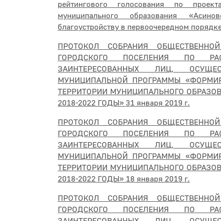
рейтингового голосования по проект
муниципального образования «Асин
благоустройству в первоочередном порядке
ПРОТОКОЛ СОБРАНИЯ ОБЩЕСТВЕННО
ГОРОДСКОГО ПОСЕЛЕНИЯ ПО РА
ЗАИНТЕРЕСОВАННЫХ ЛИЦ, ОСУЩЕ
МУНИЦИПАЛЬНОЙ ПРОГРАММЫ «ФОРМИР
ТЕРРИТОРИИ МУНИЦИПАЛЬНОГО ОБРАЗОВ
2018-2022 ГОДЫ» 31 января 2019 г.
ПРОТОКОЛ СОБРАНИЯ ОБЩЕСТВЕННО
ГОРОДСКОГО ПОСЕЛЕНИЯ ПО РА
ЗАИНТЕРЕСОВАННЫХ ЛИЦ, ОСУЩЕ
МУНИЦИПАЛЬНОЙ ПРОГРАММЫ «ФОРМИР
ТЕРРИТОРИИ МУНИЦИПАЛЬНОГО ОБРАЗОВ
2018-2022 ГОДЫ» 18 января 2019 г.
ПРОТОКОЛ СОБРАНИЯ ОБЩЕСТВЕННО
ГОРОДСКОГО ПОСЕЛЕНИЯ ПО РА