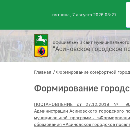
пятница, 7 августа 2026 03:27
официальный сайт муниципального
"Асиновское городское п
Главная
Формирование комфортной город
Формирование городс
ПОСТАНОВЛЕНИЕ от 27.12.2019 № 909
Администрации Асиновского городского по
муниципальной программы «Формировани
образования «Асиновское городское поселе