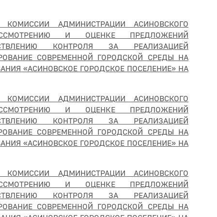
Й КОМИССИИ АДМИНИСТРАЦИИ АСИНОВСКОГО
ССМОТРЕНИЮ И ОЦЕНКЕ ПРЕДЛОЖЕНИЙ
СТВЛЕНИЮ КОНТРОЛЯ ЗА РЕАЛИЗАЦИЕЙ
ОВАНИЕ СОВРЕМЕННОЙ ГОРОДСКОЙ СРЕДЫ НА
АНИЯ «АСИНОВСКОЕ ГОРОДСКОЕ ПОСЕЛЕНИЕ» НА
Й КОМИССИИ АДМИНИСТРАЦИИ АСИНОВСКОГО
ССМОТРЕНИЮ И ОЦЕНКЕ ПРЕДЛОЖЕНИЙ
СТВЛЕНИЮ КОНТРОЛЯ ЗА РЕАЛИЗАЦИЕЙ
ОВАНИЕ СОВРЕМЕННОЙ ГОРОДСКОЙ СРЕДЫ НА
АНИЯ «АСИНОВСКОЕ ГОРОДСКОЕ ПОСЕЛЕНИЕ» НА
Й КОМИССИИ АДМИНИСТРАЦИИ АСИНОВСКОГО
ССМОТРЕНИЮ И ОЦЕНКЕ ПРЕДЛОЖЕНИЙ
СТВЛЕНИЮ КОНТРОЛЯ ЗА РЕАЛИЗАЦИЕЙ
ОВАНИЕ СОВРЕМЕННОЙ ГОРОДСКОЙ СРЕДЫ НА