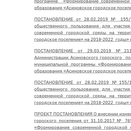
программе «Формирование современной 
образования «Асиновское городское поселе
ПОСТАНОВЛЕНИЕ от 28.02.2019 № 155/1
общественного пользования для участ
современной городской среды на терри
городское поселение» на 2018-2022 годы» в
ПОСТАНОВЛЕНИЕ от 29.03.2019 №211/
Администрации Асиновского гороского по
муниципальной программы «Формировани
образования «Асиновское городское поселе
ПОСТАНОВЛЕНИЕ от 28.02.2019 №155/19
общественного пользования для участ
современной городской среды на терри
городское поселение» на 2018-2022 годы» 
ПРОЕКТ ПОСТАНОВЛЕНИЯ О внесении измене
гороского поселения от 31.10.2017 № 7
«Формирование современной городской 