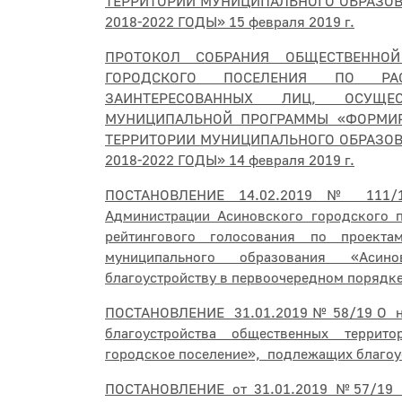
ТЕРРИТОРИИ МУНИЦИПАЛЬНОГО ОБРАЗОВ
2018-2022 ГОДЫ» 15 февраля 2019 г.
ПРОТОКОЛ СОБРАНИЯ ОБЩЕСТВЕННО
ГОРОДСКОГО ПОСЕЛЕНИЯ ПО РА
ЗАИНТЕРЕСОВАННЫХ ЛИЦ, ОСУЩЕ
МУНИЦИПАЛЬНОЙ ПРОГРАММЫ «ФОРМИР
ТЕРРИТОРИИ МУНИЦИПАЛЬНОГО ОБРАЗОВ
2018-2022 ГОДЫ» 14 февраля 2019 г.
ПОСТАНОВЛЕНИЕ 14.02.2019 № 111/1
Администрации Асиновского городского 
рейтингового голосования по проект
муниципального образования «Асин
благоустройству в первоочередном порядке
ПОСТАНОВЛЕНИЕ 31.01.2019 № 58/19 О на
благоустройства общественных террит
городское поселение», подлежащих благоу
ПОСТАНОВЛЕНИЕ от 31.01.2019 №57/19 О