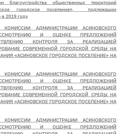
ам благоустройства общественных территорий
овское городское поселение», подлежащих
 в 2019 году
Й КОМИССИИ АДМИНИСТРАЦИИ АСИНОВСКОГО
ССМОТРЕНИЮ И ОЦЕНКЕ ПРЕДЛОЖЕНИЙ
СТВЛЕНИЮ КОНТРОЛЯ ЗА РЕАЛИЗАЦИЕЙ
ОВАНИЕ СОВРЕМЕННОЙ ГОРОДСКОЙ СРЕДЫ НА
АНИЯ «АСИНОВСКОЕ ГОРОДСКОЕ ПОСЕЛЕНИЕ» НА
Й КОМИССИИ АДМИНИСТРАЦИИ АСИНОВСКОГО
ССМОТРЕНИЮ И ОЦЕНКЕ ПРЕДЛОЖЕНИЙ
СТВЛЕНИЮ КОНТРОЛЯ ЗА РЕАЛИЗАЦИЕЙ
ОВАНИЕ СОВРЕМЕННОЙ ГОРОДСКОЙ СРЕДЫ НА
АНИЯ «АСИНОВСКОЕ ГОРОДСКОЕ ПОСЕЛЕНИЕ» НА
Й КОМИССИИ АДМИНИСТРАЦИИ АСИНОВСКОГО
ССМОТРЕНИЮ И ОЦЕНКЕ ПРЕДЛОЖЕНИЙ