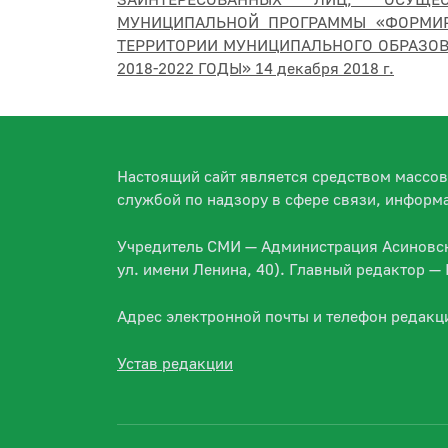
ЗАИНТЕРЕСОВАННЫХ ЛИЦ, ОСУЩЕ
МУНИЦИПАЛЬНОЙ ПРОГРАММЫ «ФОРМИР
ТЕРРИТОРИИ МУНИЦИПАЛЬНОГО ОБРАЗОВ
2018-2022 ГОДЫ» 14 декабря 2018 г.
Настоящий сайт является средством массо
службой по надзору в сфере связи, информ
Учредитель СМИ — Администрация Асиновско
ул. имени Ленина, 40). Главный редактор 
Адрес электронной почты и телефон редакц
Устав редакции