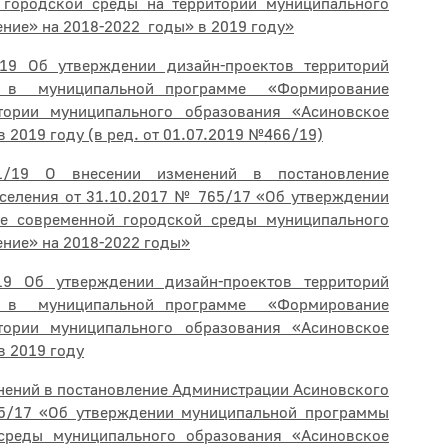
городской среды на территории муниципального
ние» на 2018-2022 годы» в 2019 году»
9 Об утверждении дизайн-проектов территорий
ия в муниципальной программе «Формирование
тории муниципального образования «Асиновское
 2019 году (в ред. от 01.07.2019 №466/19)
19 О внесении изменений в постановление
селения от 31.10.2017 № 765/17 «Об утверждении
е современной городской среды муниципального
ние» на 2018-2022 годы»
 Об утверждении дизайн-проектов территорий
ия в муниципальной программе «Формирование
тории муниципального образования «Асиновское
в 2019 году
ний в постановление Администрации Асиновского
65/17 «Об утверждении муниципальной программы
среды муниципального образования «Асиновское