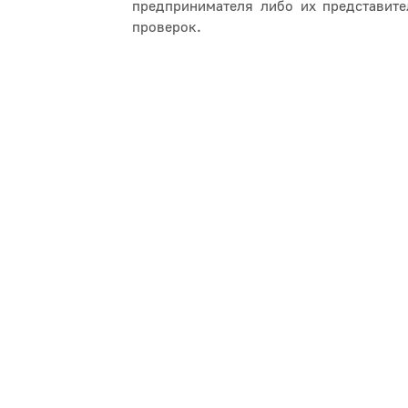
предпринимателя либо их представите
проверок.