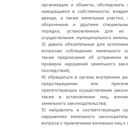
организации и объекты, обследовать 
находящиеся в собственности, владен
аренде, а также земельные участки, 
оборонными и другими специальн
порядке, установленном для их 
осуществления муниципального земель
3) давать обязательные для исполнен
вопросам соблюдения земельного за
также предписания об устранении 
проверок нарушений земельного зако
последствий;
4) обращаться в органы внутренних де
предотвращении или пресече
препятствующих осуществлению законн
также в установлении лиц, вино
земельного законодательства;
5) направлять в соответствующие о
нарушениях земельного законодател
вопроса о привлечении виновных лиц к 