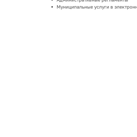
Административные регламенты
Муниципальные услуги в электрон