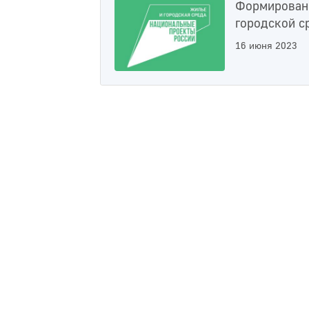
Формирован
городской с
16 июня 2023