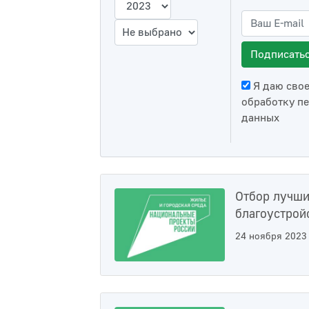
Подписать
Я даю свое
обработку
пе
данных
Отбор лучши
благоустрой
24 ноября 2023