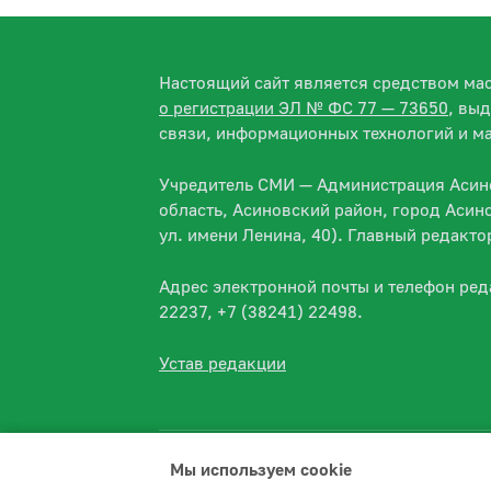
Настоящий сайт является средством м
о регистрации ЭЛ № ФС 77 — 73650
, вы
связи, информационных технологий и м
Учредитель СМИ — Администрация Асино
область, Асиновский район, город Асин
ул. имени Ленина, 40). Главный редакт
Адрес электронной почты и телефон ре
22237, +7 (38241) 22498.
Устав редакции
Мы используем сookie