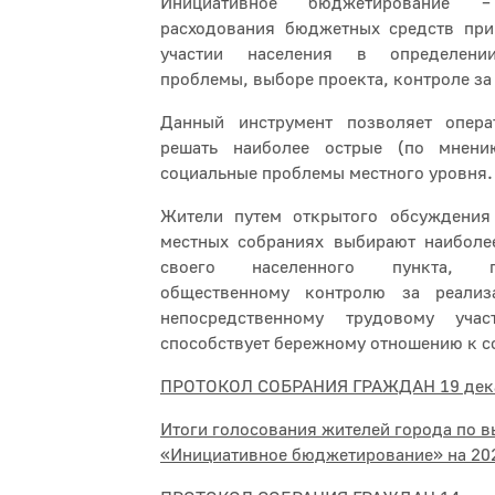
Инициативное бюджетирование 
расходования бюджетных средств при
участии населения в определени
проблемы, выборе проекта, контроле за
Данный инструмент позволяет опер
решать наиболее острые (по мнени
социальные проблемы местного уровня.
Жители путем открытого обсуждения
местных собраниях выбирают наиболе
своего населенного пункта, 
общественному контролю за реализ
непосредственному трудовому уч
способствует бережному отношению к с
ПРОТОКОЛ СОБРАНИЯ ГРАЖДАН 19 декаб
Итоги голосования жителей города по в
«Инициативное бюджетирование» на 20