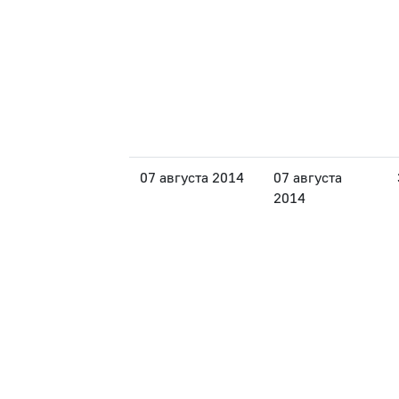
07 августа 2014
07 августа
2014