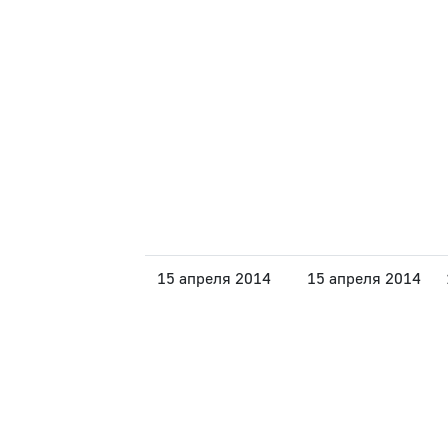
15 апреля 2014
15 апреля 2014