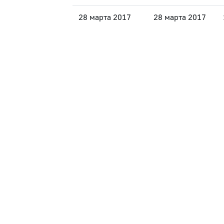
28 марта 2017
28 марта 2017