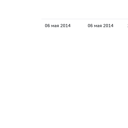
06 мая 2014
06 мая 2014