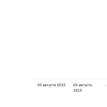
03 августа 2015
03 августа
2015