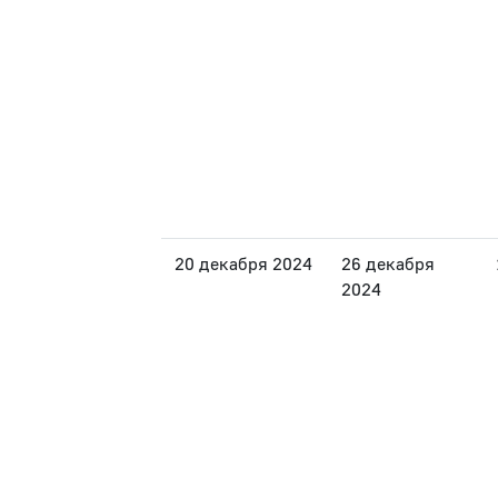
20 декабря 2024
26 декабря
2024