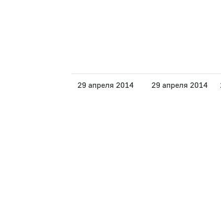
29 апреля 2014
29 апреля 2014