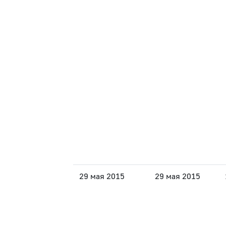
29 мая 2015
29 мая 2015