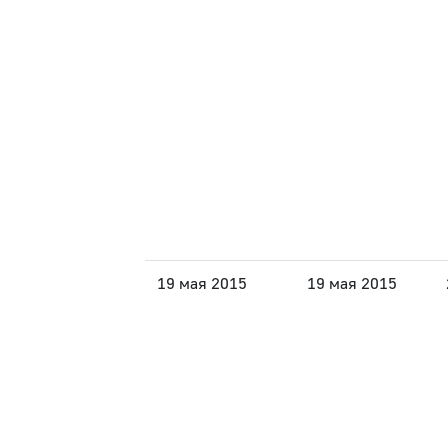
19 мая 2015
19 мая 2015