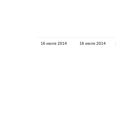
16 июля 2014
16 июля 2014