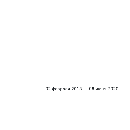
02 февраля 2018
08 июня 2020