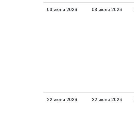
03 июля 2026
03 июля 2026
22 июня 2026
22 июня 2026