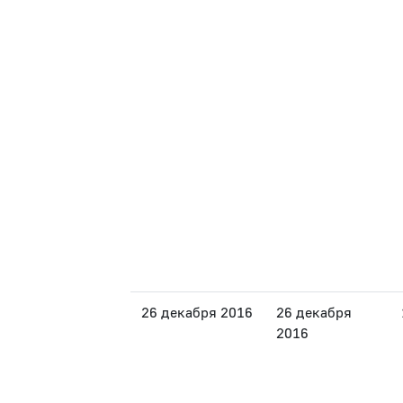
26 декабря 2016
26 декабря
2016