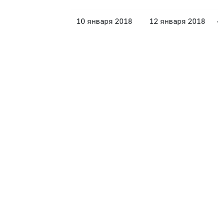
10 января 2018
12 января 2018