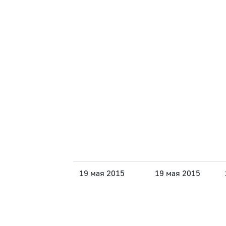
19 мая 2015
19 мая 2015