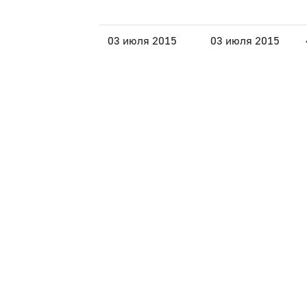
03 июля 2015
03 июля 2015