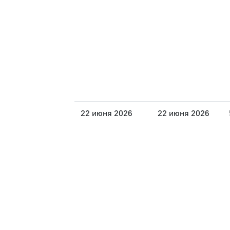
22 июня 2026
22 июня 2026