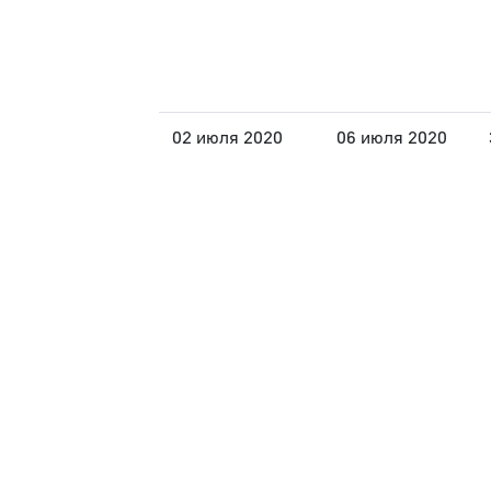
02 июля 2020
06 июля 2020