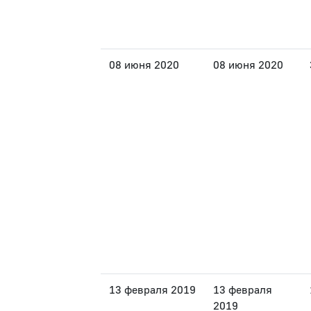
08 июня 2020
08 июня 2020
13 февраля 2019
13 февраля
2019