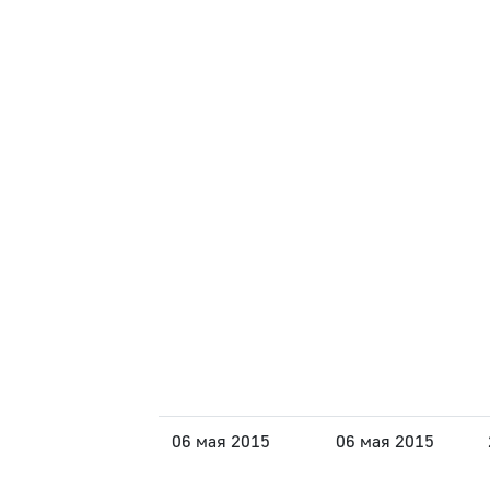
06 мая 2015
06 мая 2015