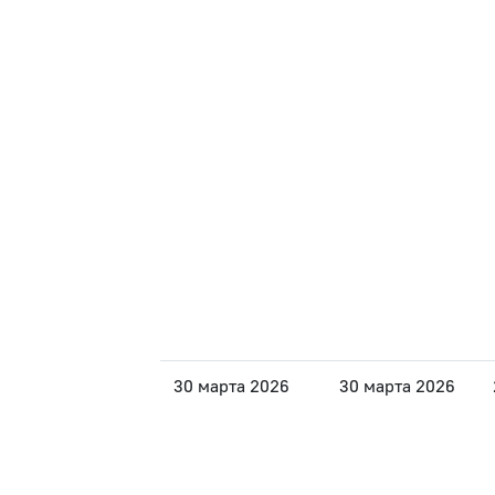
30 марта 2026
30 марта 2026