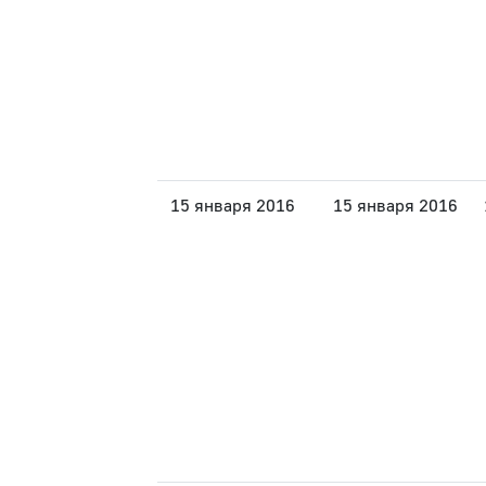
15 января 2016
15 января 2016