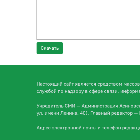
Скачать
Настоящий сайт является средством массо
службой по надзору в сфере связи, информ
Учредитель СМИ — Администрация Асиновско
ул. имени Ленина, 40). Главный редактор 
Адрес электронной почты и телефон редакц