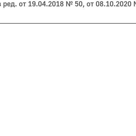
ред. от 19.04.2018 № 50, от 08.10.2020 №