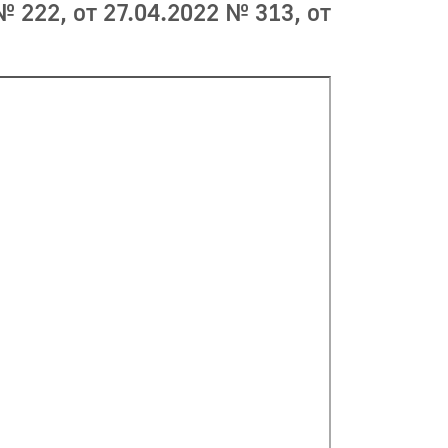
 222, от 27.04.2022 № 313, от