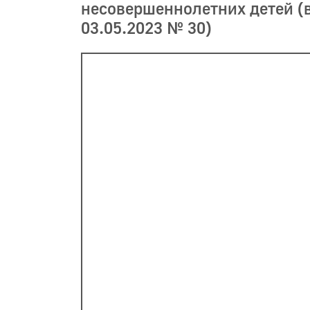
несовершеннолетних детей (в 
03.05.2023 № 30)