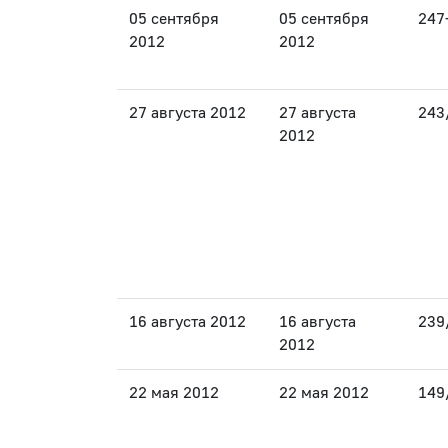
05 сентября
05 сентября
247
2012
2012
27 августа 2012
27 августа
243
2012
16 августа 2012
16 августа
239
2012
22 мая 2012
22 мая 2012
149