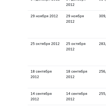
2012
29 ноября 2012
29 ноября
309
2012
25 октября 2012
25 октября
283
2012
18 сентября
18 сентября
256
2012
2012
14 сентября
14 сентября
255
2012
2012