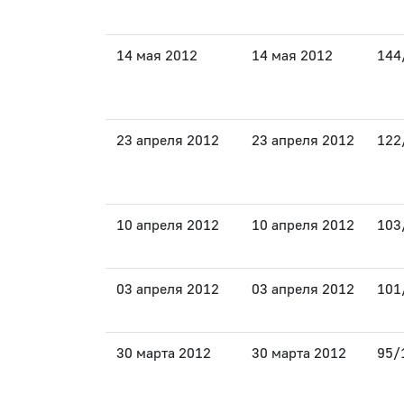
14 мая 2012
14 мая 2012
144
23 апреля 2012
23 апреля 2012
122
10 апреля 2012
10 апреля 2012
103
03 апреля 2012
03 апреля 2012
101
30 марта 2012
30 марта 2012
95/