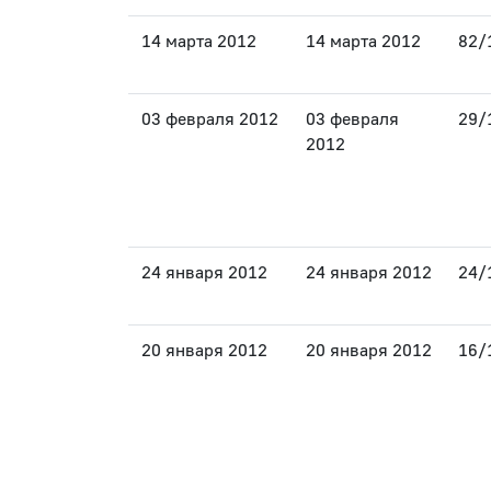
14 марта 2012
14 марта 2012
82/
03 февраля 2012
03 февраля
29/
2012
24 января 2012
24 января 2012
24/
20 января 2012
20 января 2012
16/