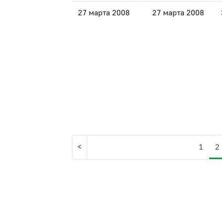
27 марта 2008
27 марта 2008
<
1
2