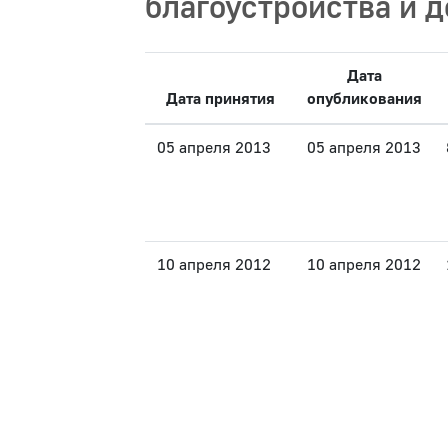
благоустройства и 
Дата
Дата принятия
опубликования
05 апреля 2013
05 апреля 2013
10 апреля 2012
10 апреля 2012