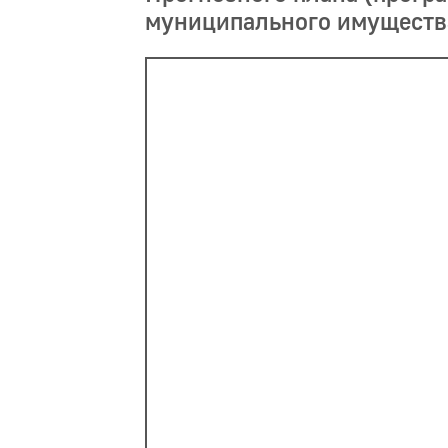
муниципального имущества