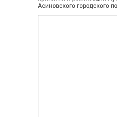
Асиновского городского п