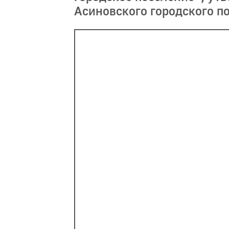
Асиновского городского по