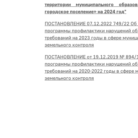
территории муниципального образо
городское поселение» на 2024 год"
ПОСТАНОВЛЕНИЕ 07.12.2022 749/22 Об
программы профилактики нарушений об
требований на 2023 годы в сфере муниц
земельного контроля
ПОСТАНОВЛЕНИЕ от 19.12.2019 № 894/
программы профилактики нарушений об
требований на 2020-2022 годы в сфере 
земельного контроля