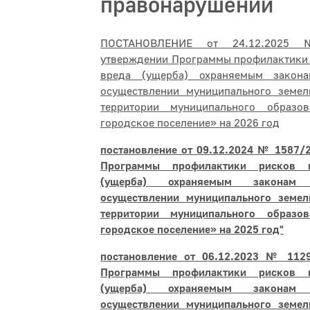
правонарушений
ПОСТАНОВЛЕНИЕ от 24.12.202
утверждении Программы профилактики 
вреда (ущерба) охраняемым закон
осуществлении муниципального земел
территории муниципального образо
городское поселение» на 2026 год
постановление от 09.12.2024 № 1587/
Программы профилактики рисков 
(ущерба) охраняемым законам
осуществлении муниципального земел
территории муниципального образо
городское поселение» на 2025 год"
постановление от 06.12.2023 № 112
Программы профилактики рисков 
(ущерба) охраняемым законам
осуществлении муниципального земел