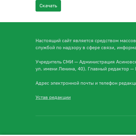
Скачать
Настоящий сайт является средством массо
службой по надзору в сфере связи, информ
Учредитель СМИ — Администрация Асиновско
ул. имени Ленина, 40). Главный редактор 
Адрес электронной почты и телефон редакц
Устав редакции