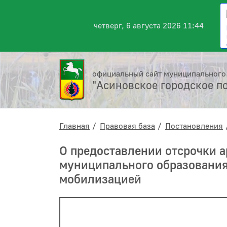
четверг, 6 августа 2026 11:44
официальный сайт муниципального
"Асиновское городское п
Главная
Правовая база
Постановления
О предоставлении отсрочки 
муниципального образования 
мобилизацией