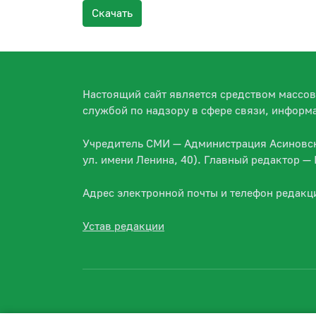
Скачать
Настоящий сайт является средством массо
службой по надзору в сфере связи, информ
Учредитель СМИ — Администрация Асиновско
ул. имени Ленина, 40). Главный редактор 
Адрес электронной почты и телефон редакц
Устав редакции