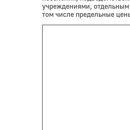
учреждениями, отдельным в
том числе предельные цены