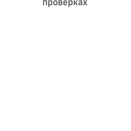
проверках