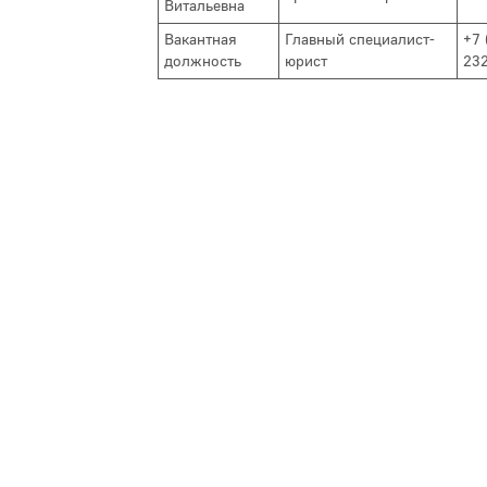
Витальевна
Вакантная
Главный специалист-
+7 
должность
юрист
23